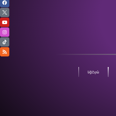
شركاؤنا