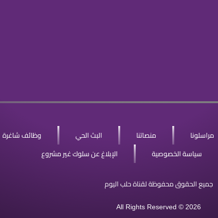
مراسلونا
منصاتنا
البث الحي
وظائف شاغرة
سياسة الخصوصية
الإبلاغ عن سلوك غير مشروع
جميع الحقوق محفوظة لقناة حلب اليوم
All Rights Reserved © 2026