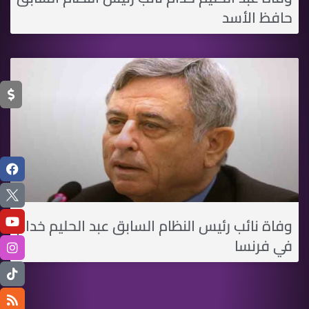
حافظ الأسد
وفاة نائب رئيس النظام السابق عبد الحليم خدام
في فرنسا