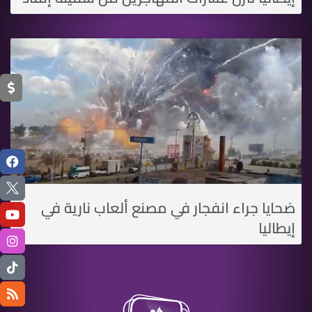
ضحايا جراء انفجار في مصنع ألعاب نارية في
إيطاليا