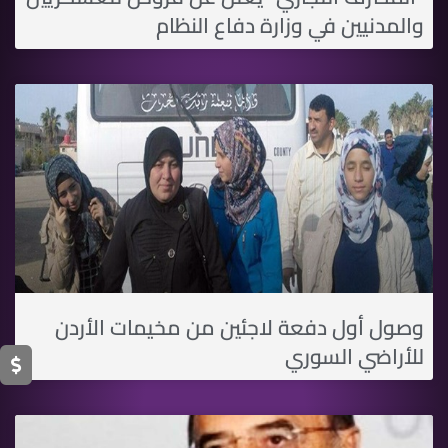
والمدنيين في وزارة دفاع النظام
وصول أول دفعة لاجئين من مخيمات الأردن
للأراضي السوري