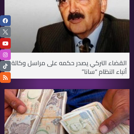
القضاء التركي يصدر حكمه على مراسل وكالة
أنباء النظام “سانا”