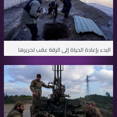
البدء بإعادة الحياة إلى الرقة عقب تحريرها