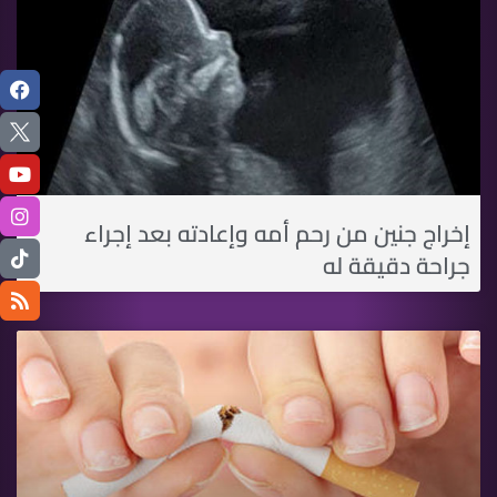
إخراج جنين من رحم أمه وإعادته بعد إجراء
جراحة دقيقة له