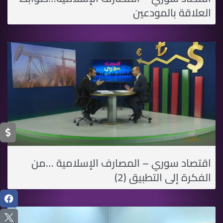
العلاقة بالمودعين
اقتصاد سوري – المصارف الإسلامية …من
الفكرة إلى التطبيق (2)