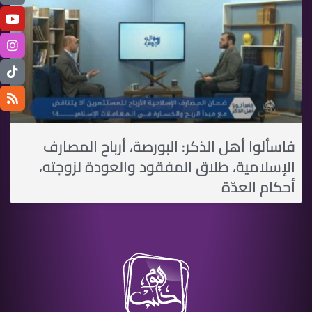
فاسألوا أهل الذكر: البورصة، أرباح المصارف
الإسلامية، طلاق المفقود والعودة لزوجته،
أحكام العدّة