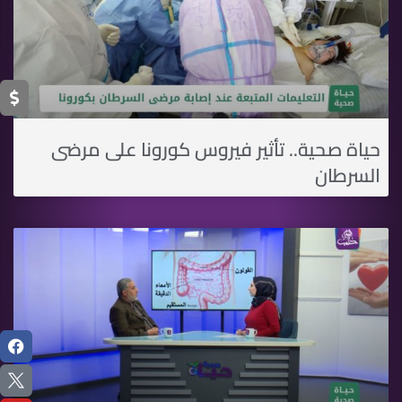
حياة صحية.. تأثير فيروس كورونا على مرضى
السرطان