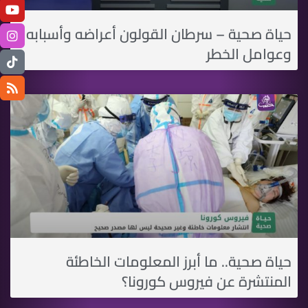
حياة صحية – سرطان القولون أعراضه وأسبابه
وعوامل الخطر
حياة صحية.. ما أبرز المعلومات الخاطئة
المنتشرة عن فيروس كورونا؟