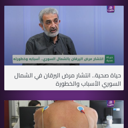
حياة صحية.. انتشار مرض اليرقان في الشمال
السوري الأسباب والخطورة