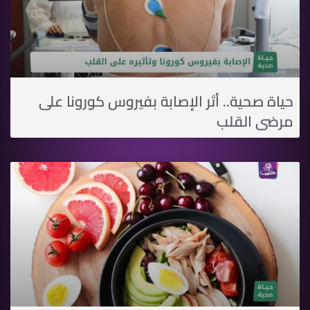
حياة صحية.. أثر الإصابة بفيروس كورونا على
مرضى القلب