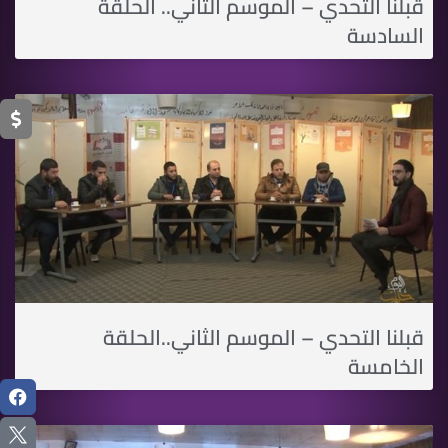
قبلنا التحدي – الموسم الثاني.. الحلقة
السادسة
قبلنا التحدي – الموسم الثاني..الحلقة
الخامسة