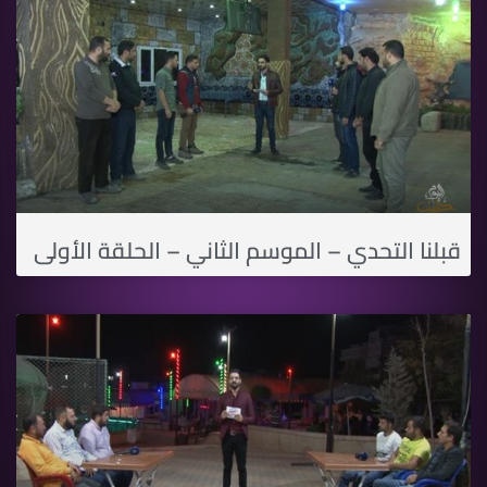
قبلنا التحدي – الموسم الثاني – الحلقة الأولى