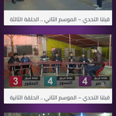
قبلنا التحدي – الموسم الثاني .. الحلقة الثالثة
قبلنا التحدي – الموسم الثاني .. الحلقة الثانية