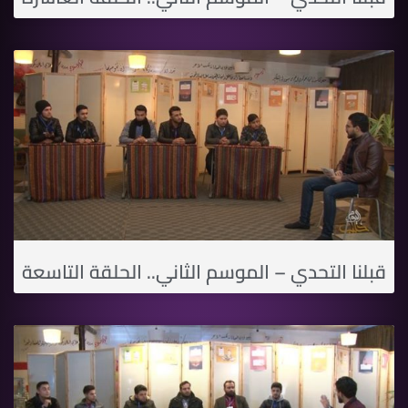
قبلنا التحدي – الموسم الثاني.. الحلقة التاسعة