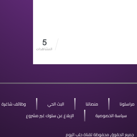
5
المشاهدات
مراسلونا
منصاتنا
البث الحي
وظائف شاغرة
سياسة الخصوصية
الإبلاغ عن سلوك غير مشروع
جميع الحقوق محفوظة لقناة حلب اليوم