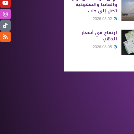
وألمانيا والسعودية
تصل إلى حلب
2026-08-02
ارتفاع في أسعار
الذهب
2026-08-05