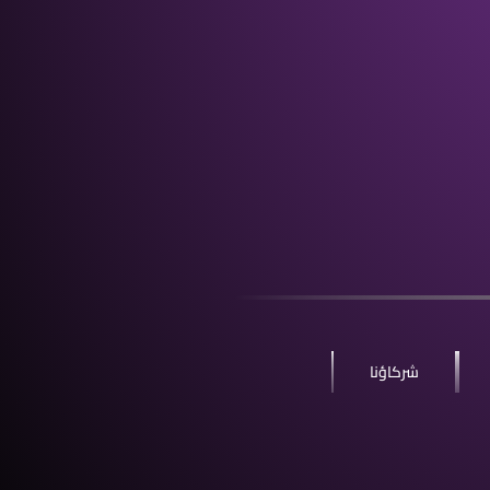
شركاؤنا