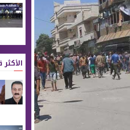
الأكثر ق