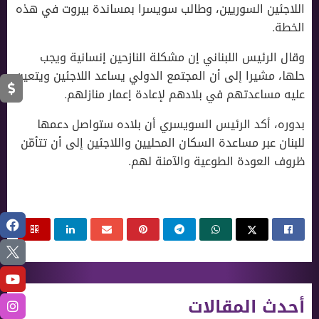
اللاجئين السوريين، وطالب سويسرا بمساندة بيروت في هذه
الخطة.
وقال الرئيس اللبناني إن مشكلة النازحين إنسانية ويجب
حلها، مشيرا إلى أن المجتمع الدولي يساعد اللاجئين ويتعين
عليه مساعدتهم في بلادهم لإعادة إعمار منازلهم.
بدوره، أكد الرئيس السويسري أن بلاده ستواصل دعمها
للبنان عبر مساعدة السكان المحليين واللاجئين إلى أن تتأمّن
ظروف العودة الطوعية والآمنة لهم.
أحدث المقالات