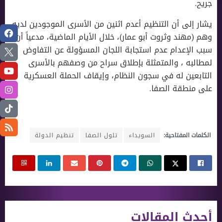
جريح.
يشار إلى أن التنظيم أعدم اثنين من الأسرى الموجودين لديه
وهم (مهند وثروت أبو عمار)، خلال الأيام الماضية، مدعياً أن
سبب الإعدام عدم استجابة اللجان المسؤولة عن التفاوض
لمطالبه ، والمتمثلة بإطلاق سراح من وصفهم بالأسرى
التابعين له في سجون النظام، وإيقاف الحملة العسكرية
على منطقة الصفا.
الكلمات المفتاحية:
السويداء
تلول الصفا
تنظيم الدولة
أحدث المقالات