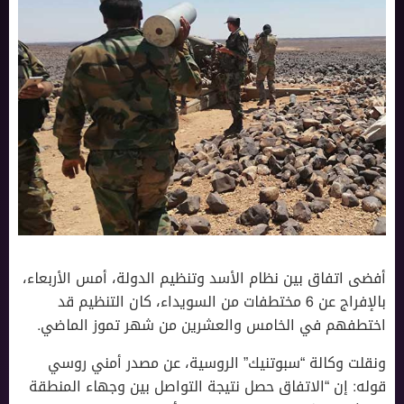
أفضى اتفاق بين نظام الأسد وتنظيم الدولة، أمس الأربعاء،
بالإفراج عن 6 مختطفات من السويداء، كان التنظيم قد
اختطفهم في الخامس والعشرين من شهر تموز الماضي.
ونقلت وكالة “سبوتنيك” الروسية، عن مصدر أمني روسي
قوله: إن “الاتفاق حصل نتيجة التواصل بين وجهاء المنطقة