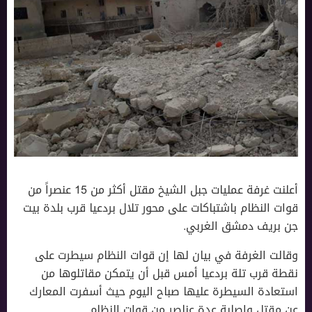
أعلنت غرفة عمليات جبل الشيخ مقتل أكثر من 15 عنصراً من
قوات النظام باشتباكات على محور تلال بردعيا قرب بلدة بيت
جن بريف دمشق الغربي.
وقالت الغرفة في بيان لها إن قوات النظام سيطرت على
نقطة قرب تلة بردعيا أمس قبل أن يتمكن مقاتلوها من
استعادة السيطرة عليها صباح اليوم حيث أسفرت المعارك
عن مقتل وإصابة عدة عناصر من قوات النظام.