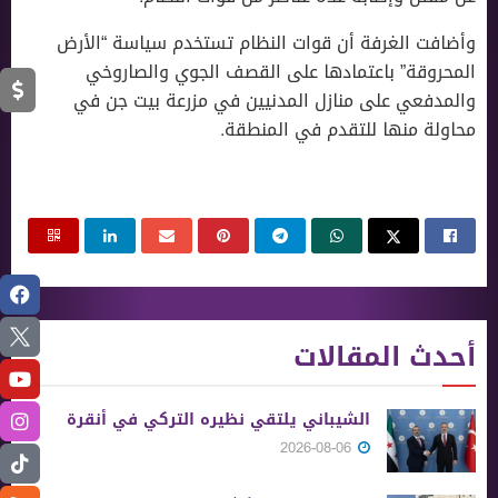
وأضافت الغرفة أن قوات النظام تستخدم سياسة “الأرض
المحروقة” باعتمادها على القصف الجوي والصاروخي
والمدفعي على منازل المدنيين في مزرعة بيت جن في
محاولة منها للتقدم في المنطقة.
أحدث المقالات
الشيباني يلتقي نظيره التركي في أنقرة
2026-08-06