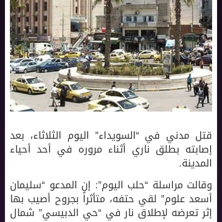
قتل مدني في “السويداء” اليوم الثلاثاء، بعد
إصابته بطلق ناري أثناء مروره في أحد أحياء
المدينة.
وقالت مراسلة “حلب اليوم”: إن المدعو “سليمان
أسعد علوم” لقي حتفه، متأثراً بجروح أصيب بها
إثر تعرضه لإطلاق نار في “حي الدبيسي” شمال