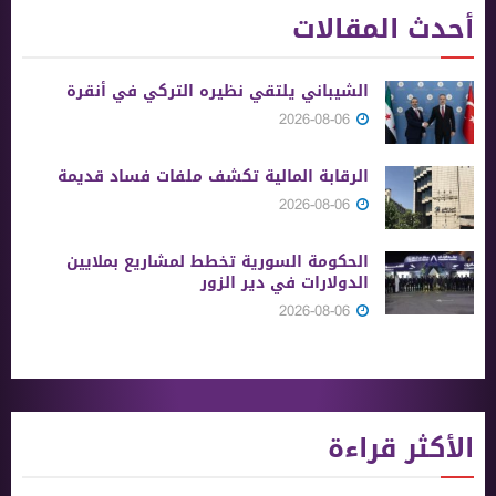
أحدث المقالات
الشيباني يلتقي نظيره التركي في أنقرة
2026-08-06
الرقابة المالية تكشف ملفات فساد قديمة
2026-08-06
الحكومة السورية تخطط لمشاريع بملايين
الدولارات في دير الزور
2026-08-06
الأكثر قراءة