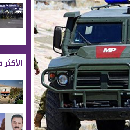
الأكثر ق