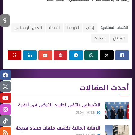
الكلمات المفتاحية:
إدلب
الأوفدا
الصحة
العمل الإنساني
القطاع
خدمات
أحدث المقالات
الشيباني يلتقي نظيره التركي في أنقرة
2026-08-06
الرقابة المالية تكشف ملفات فساد قديمة