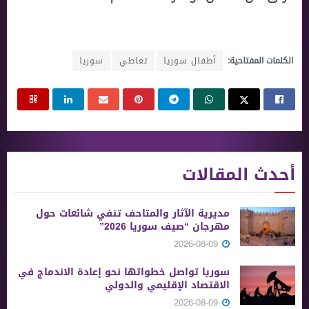
الكلمات المفتاحية:
أطفال سوريا
تعاطي
سوريا
أحدث المقالات
مديرية الآثار والمتاحف تنفي شائعات حول
مهرجان “صيف سوريا 2026”
2026-08-09
سوريا تواصل خطواتها نحو إعادة الاندماج في
الاقتصاد الإقليمي والدولي
2026-08-09