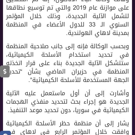
على موازنة عام 2019 والتي تم توسيع نطاقها
لتشمل الآلية الجديدة، وذلك خلال المؤتمر
السنوي الـ 33 للدول الأعضاء في المنظمة
بمدينة لاهاي الهولندية.
وبحسب الوكالة فإنه إلى جانب صلاحية المنظمة
في تحديد استخدام الأسلحة الكيميائية،
ستتشكل الآلية الجديدة بناء على قرار اتخذته
المنظمة في حزيران الماضي بشأن “تحديد
الجهة المستخدمة للأسلحة الكيميائية”.
وأشارت إلى أن أول ماستعمل عليه الآلية
الجديدة هو إجراء بحث لتحديد منفذي الهجمات
الكيميائية في سوريا، دون تحديد موعد التنفيذ.
يشار إلى أن منظمة حظر الأسلحة الكيميائية
وافقت خلال المؤتمر الرابع في لاهاي في