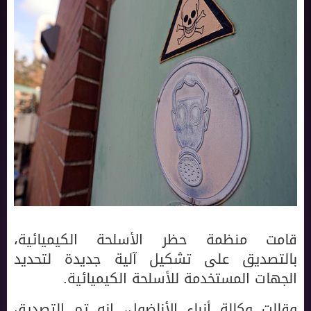
قامت منظمة حظر الأسلحة الكيميائية،
بالتصديق على تشكيل آلية جديدة لتحديد
الجهات المستخدمة للأسلحة الكيميائية.
وقالت وكالة أنباء الأناضول، إنه تم التصديق