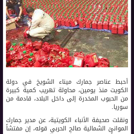
أحبط عناصر جمارك ميناء الشويخ في دولة
الكويت منذ يومين، محاولة تهريب كمية كبيرة
من الحبوب المخدرة إلى داخل البلاد، قادمة من
سوريا.
ونقلت صحيفة الأنباء الكويتية، عن مدير جمارك
الموانئ الشمالية صالح الحربي قوله، إن مفتشاً