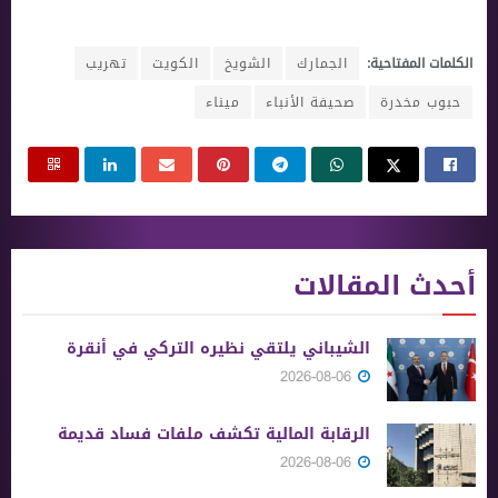
الكلمات المفتاحية:
الجمارك
الشويخ
الكويت
تهريب
حبوب مخدرة
صحيفة الأنباء
ميناء
أحدث المقالات
الشيباني يلتقي نظيره التركي في أنقرة
2026-08-06
الرقابة المالية تكشف ملفات فساد قديمة
2026-08-06