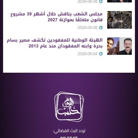
2026-08-08
مجلس الشعب يناقش خلال أشهر 39 مشروع
قانون متعلقًا بموازنة 2027
2026-08-08
الهيئة الوطنية للمفقودين تكشف مصير بسام
بحرة وابنه المفقودان منذ عام 2013
2026-08-04
تردد البث الفضائي: