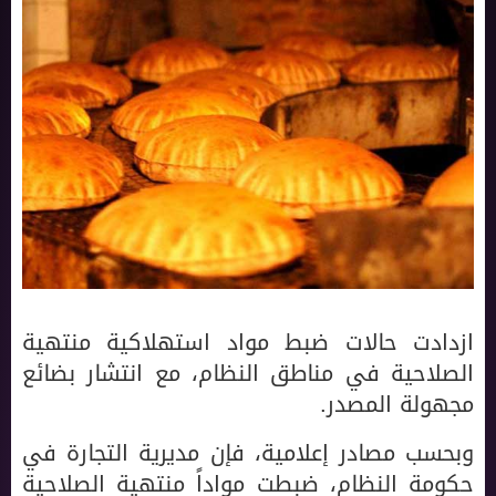
ازدادت حالات ضبط مواد استهلاكية منتهية
الصلاحية في مناطق النظام، مع انتشار بضائع
مجهولة المصدر.
وبحسب مصادر إعلامية، فإن مديرية التجارة في
حكومة النظام، ضبطت مواداً منتهية الصلاحية