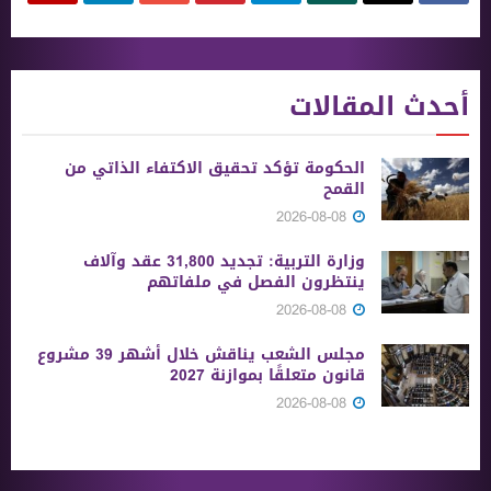
أحدث المقالات
الحكومة تؤكد تحقيق الاكتفاء الذاتي من
القمح
2026-08-08
وزارة التربية: تجديد 31,800 عقد وآلاف
ينتظرون الفصل في ملفاتهم
2026-08-08
مجلس الشعب يناقش خلال أشهر 39 مشروع
قانون متعلقًا بموازنة 2027
2026-08-08