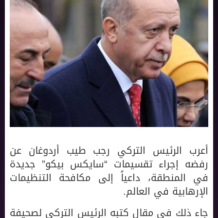
أعرب الرئيس التركي رجب طيب أردوغان عن
رفضه إجراء تقسيمات “سايكس بيكو” جديدة
في المنطقة، داعياً إلى مكافحة التنظيمات
الإرهابية في العالم.
جاء ذلك في مقال كتبه الرئيس التركي لصحيفة