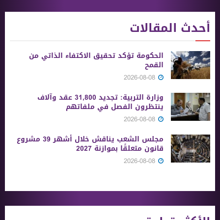
أحدث المقالات
الحكومة تؤكد تحقيق الاكتفاء الذاتي من
القمح
2026-08-08
وزارة التربية: تجديد 31,800 عقد وآلاف
ينتظرون الفصل في ملفاتهم
2026-08-08
مجلس الشعب يناقش خلال أشهر 39 مشروع
قانون متعلقًا بموازنة 2027
2026-08-08