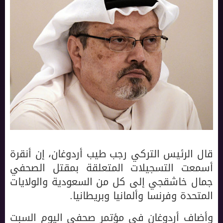
قال الرئيس التركي رجب طيب أردوغان، إن أنقرة
أسمعت التسجيلات المتعلقة بمقتل الصحفي
جمال خاشقجي إلى كل من السعودية والولايات
المتحدة وفرنسا وألمانيا وبريطانيا.
وأضاف أردوغان في مؤتمر صحفي اليوم السبت