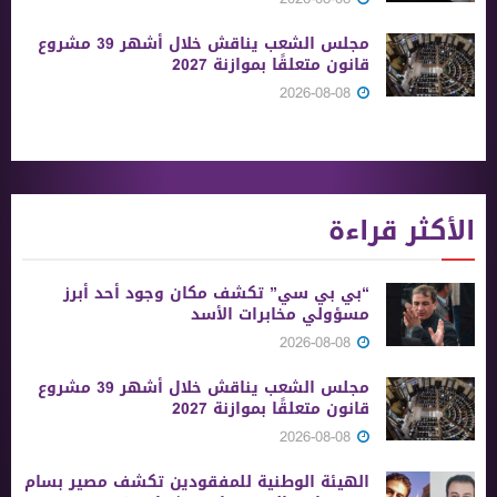
مجلس الشعب يناقش خلال أشهر 39 مشروع
قانون متعلقًا بموازنة 2027
2026-08-08
الأكثر قراءة
“بي بي سي” تكشف مكان وجود أحد أبرز
مسؤولي مخابرات الأسد
2026-08-08
مجلس الشعب يناقش خلال أشهر 39 مشروع
قانون متعلقًا بموازنة 2027
2026-08-08
الهيئة الوطنية للمفقودين تكشف مصير بسام