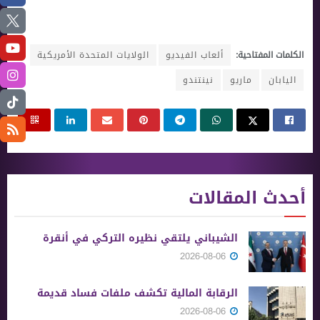
الكلمات المفتاحية:
ألعاب الفيديو
الولايات المتحدة الأمريكية
اليابان
ماريو
نينتندو
أحدث المقالات
الشيباني يلتقي نظيره التركي في أنقرة
2026-08-06
الرقابة المالية تكشف ملفات فساد قديمة
2026-08-06