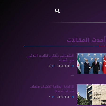
أحدث المقالات
الشيباني يلتقي نظيره التركي
في أنقرة
0
2026-08-06
...
الرقابة المالية تكشف ملفات
فساد قديمة
1
2026-08-06
...