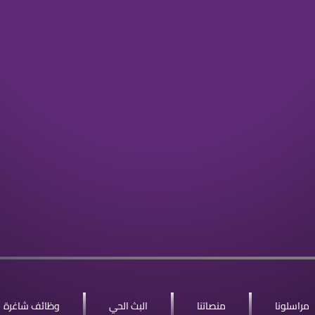
مراسلونا
منصاتنا
البث الحي
وظائف شاغرة