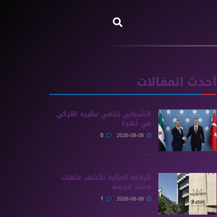
أحدث المقالات
الشيباني يلتقي نظيره التركي
في أنقرة
0
2026-08-06
...
الرقابة المالية تكشف ملفات
فساد قديمة
1
2026-08-06
...