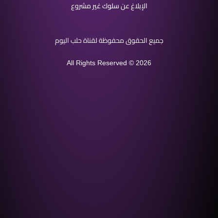
الإبلاغ عن سلوك غير مشروع
جميع الحقوق محفوظة لقناة حلب اليوم
All Rights Reserved © 2026