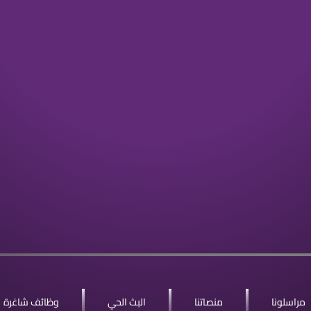
مراسلونا
منصاتنا
البث الحي
وظائف شاغرة