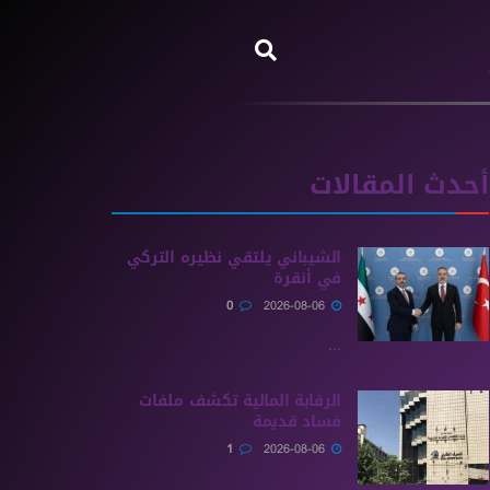
أحدث المقالات
الشيباني يلتقي نظيره التركي
في أنقرة
0
2026-08-06
...
الرقابة المالية تكشف ملفات
فساد قديمة
1
2026-08-06
...