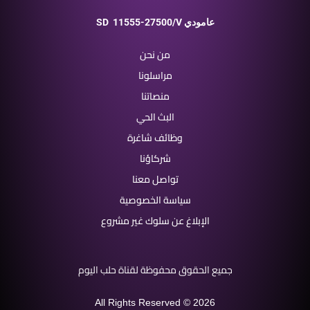
11555-27500/V عامودي
SD
من نحن
مراسلونا
منصاتنا
البث الحي
وظائف شاغرة
شركاؤنا
تواصل معنا
سياسة الخصوصية
الإبلاغ عن سلوك غير مشروع
جميع الحقوق محفوظة لقناة حلب اليوم
All Rights Reserved © 2026