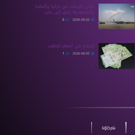
أولى الرحلات من ‏تركيا وألمانيا
والسعودية تصل إلى حلب
0
2026-08-02
...
ارتفاع في أسعار الذهب
1
2026-08-05
...
شركاؤنا