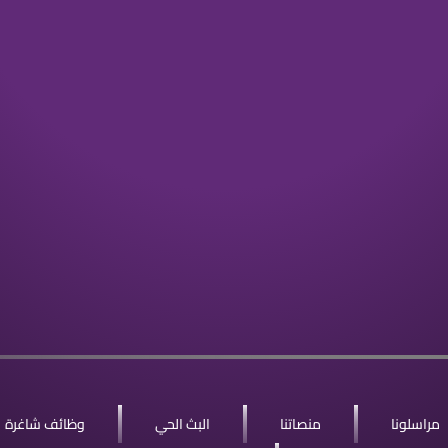
مراسلونا
منصاتنا
البث الحي
وظائف شاغرة