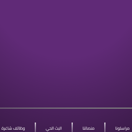
مراسلونا
منصاتنا
البث الحي
وظائف شاغرة