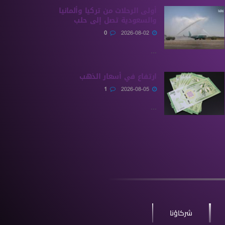
أولى الرحلات من ‏تركيا وألمانيا
والسعودية تصل إلى حلب
0
2026-08-02
...
ارتفاع في أسعار الذهب
1
2026-08-05
...
شركاؤنا