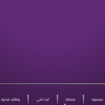
مراسلونا
منصاتنا
البث الحي
وظائف شاغرة