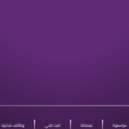
مراسلونا
منصاتنا
البث الحي
وظائف شاغرة