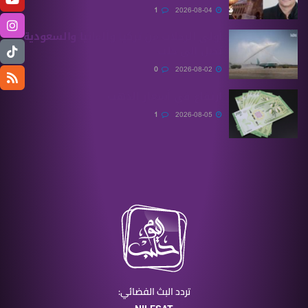
1
2026-08-04
أولى الرحلات من ‏تركيا وألمانيا والسعودية
تصل إلى حلب
0
2026-08-02
ارتفاع في أسعار الذهب
1
2026-08-05
تردد البث الفضائي: