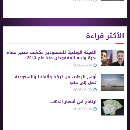
الأكثر قراءة
الهيئة الوطنية للمفقودين تكشف مصير بسام
بحرة وابنه المفقودان منذ عام 2013
2026-08-04
أولى الرحلات من ‏تركيا وألمانيا والسعودية
تصل إلى حلب
2026-08-02
ارتفاع في أسعار الذهب
2026-08-05