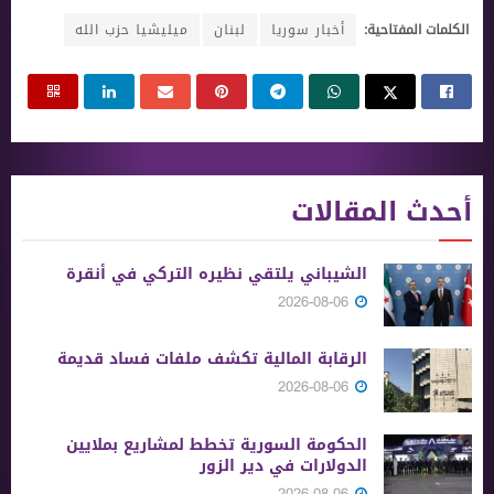
الكلمات المفتاحية:
أخبار سوريا
لبنان
ميليشيا حزب الله
أحدث المقالات
الشيباني يلتقي نظيره التركي في أنقرة
2026-08-06
الرقابة المالية تكشف ملفات فساد قديمة
2026-08-06
الحكومة السورية تخطط لمشاريع بملايين
الدولارات في دير الزور
2026-08-06