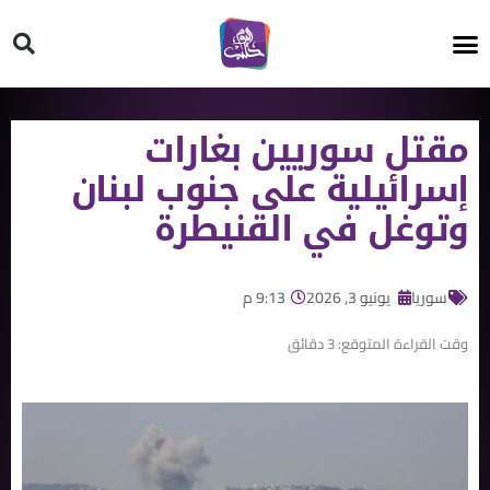
HT ON #
مقتل سوريين بغارات
إسرائيلية على جنوب لبنان
وتوغل في القنيطرة
سوريا
يونيو 3, 2026
9:13 م
وقت القراءة المتوقع:
3
دقائق