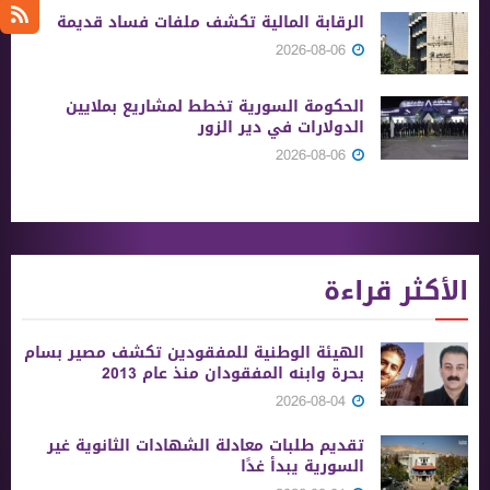
الرقابة المالية تكشف ملفات فساد قديمة
2026-08-06
الحكومة السورية تخطط لمشاريع بملايين
الدولارات في دير الزور
2026-08-06
الأكثر قراءة
الهيئة الوطنية للمفقودين تكشف مصير بسام
بحرة وابنه المفقودان منذ عام 2013
2026-08-04
تقديم طلبات معادلة الشهادات الثانوية ‏غير
السورية يبدأ غدًا