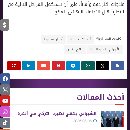
علاجات أكثر دقة وأماناً، على أن تستكمل المراحل التالية من
التجارب قبل الاعتماد النهائي للعلاج.
الكلمات المفتاحية:
أبحاث علمية
أخبار سوريا
الأورام السرطانية
علاج طبي
أحدث المقالات
الشيباني يلتقي نظيره التركي في أنقرة
2026-08-06