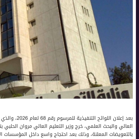
بعد إعلان اللوا
العالي والبحث العلمي، خرج وزير التعليم العالي مروان الحلبي 
بالتعويضات المعلنة، وذلك بعد احتجاج واسع داخل المؤسسات الأ