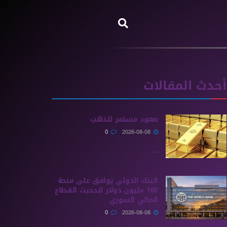
أحدث المقالات
صعود مستمر للذهب
0
2026-08-08
...
البنك الدولي يوافق على منحة
100 مليون دولار لتحديث القطاع
المالي السوري
0
2026-08-08