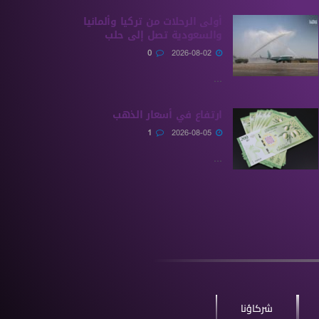
أولى الرحلات من ‏تركيا وألمانيا
والسعودية تصل إلى حلب
0
2026-08-02
...
ارتفاع في أسعار الذهب
1
2026-08-05
...
شركاؤنا