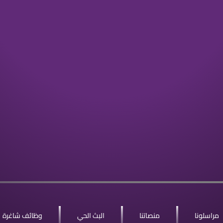
مراسلونا
منصاتنا
البث الحي
وظائف شاغرة