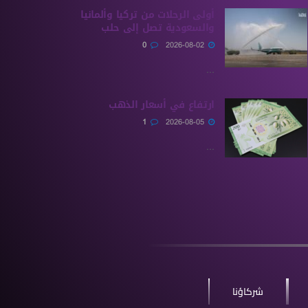
أولى الرحلات من ‏تركيا وألمانيا
والسعودية تصل إلى حلب
0
2026-08-02
...
ارتفاع في أسعار الذهب
1
2026-08-05
...
شركاؤنا