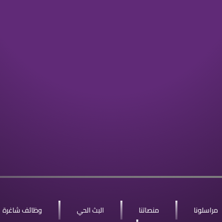
مراسلونا
منصاتنا
البث الحي
وظائف شاغرة