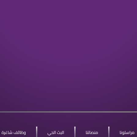
مراسلونا
منصاتنا
البث الحي
وظائف شاغرة