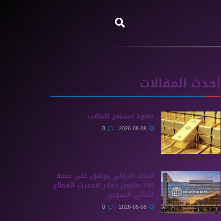
أحدث المقالات
صعود مستمر للذهب
0
2026-08-08
...
البنك الدولي يوافق على منحة
100 مليون دولار لتحديث القطاع
المالي السوري
0
2026-08-08