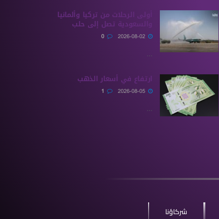
أولى الرحلات من ‏تركيا وألمانيا
والسعودية تصل إلى حلب
0
2026-08-02
...
ارتفاع في أسعار الذهب
1
2026-08-05
...
شركاؤنا