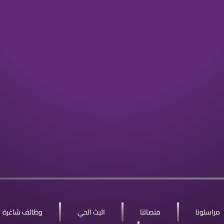
مراسلونا
منصاتنا
البث الحي
وظائف شاغرة