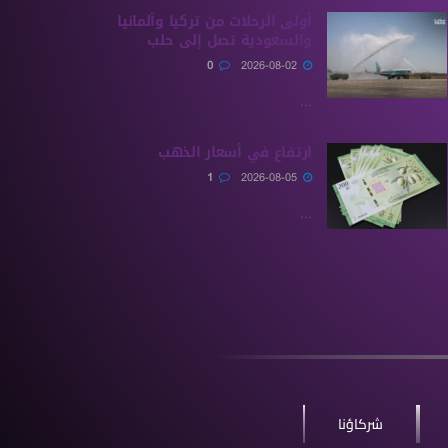
أولى الرحلات من ‏تركيا وألمانيا
والسعودية تصل إلى حلب
0
2026-08-02
...
ارتفاع في أسعار الذهب
1
2026-08-05
...
شركاؤنا