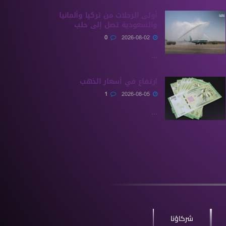
أولى الرحلات من ‏تركيا وألمانيا
والسعودية تصل إلى حلب
0
2026-08-02
...
ارتفاع في أسعار الذهب
1
2026-08-05
...
شركاؤنا