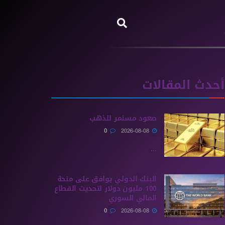
أحدث المقالات
صعود مستمر للذهب
0
2026-08-08
...
البنك الدولي يوافق على منحة
100 مليون دولار لتحديث القطاع
المالي السوري
0
2026-08-08