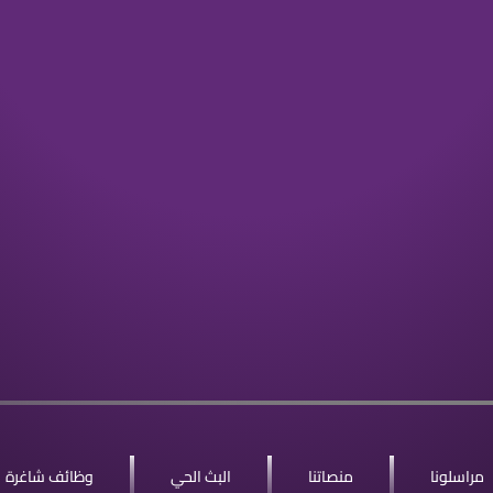
مراسلونا
منصاتنا
البث الحي
وظائف شاغرة