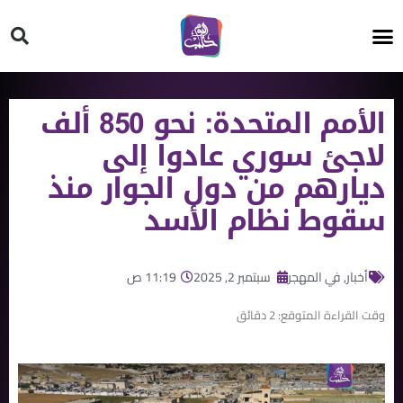
HT ON #
الأمم المتحدة: نحو 850 ألف
لاجئ سوري عادوا إلى
ديارهم من دول الجوار منذ
سقوط نظام الأسد
أخبار
,
في المهجر
سبتمبر 2, 2025
11:19 ص
وقت القراءة المتوقع:
2
دقائق