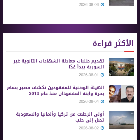
2026-08-06
الأكثر قراءة
تقديم طلبات معادلة الشهادات الثانوية ‏غير
السورية يبدأ غدًا
2026-08-01
الهيئة الوطنية للمفقودين تكشف مصير بسام
بحرة وابنه المفقودان منذ عام 2013
2026-08-04
أولى الرحلات من ‏تركيا وألمانيا والسعودية
تصل إلى حلب
2026-08-02