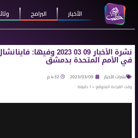
الأخبار
البرامج
وثائ
نشرة الأخبار 09 03 2023 و
في الأمم المتحدة بدمشق
نشرات الأخبار
2023/03/09
4:32 م
وقت القراءة المتوقع:
< 1
دقيقة