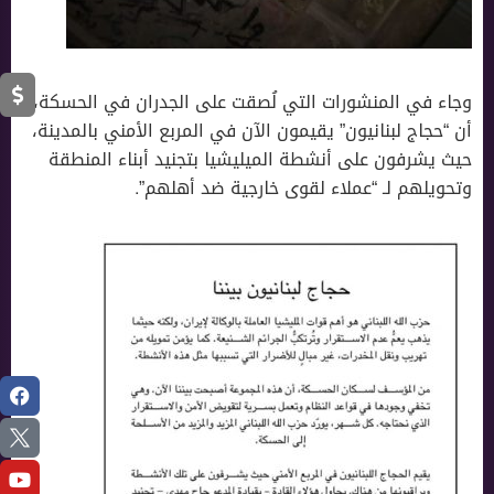
وجاء في المنشورات التي لُصقت على الجدران في الحسكة،
أن “حجاج لبنانيون” يقيمون الآن في المربع الأمني بالمدينة،
حيث يشرفون على أنشطة الميليشيا بتجنيد أبناء المنطقة
وتحويلهم لـ “عملاء لقوى خارجية ضد أهلهم”.