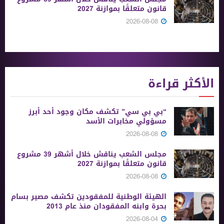
قانون متعلقًا بموازنة 2027
2026-08-08
الأكثر قراءة
“بي بي سي” تكشف مكان وجود أحد أبرز
مسؤولي مخابرات الأسد
2026-08-08
مجلس الشعب يناقش خلال أشهر 39 مشروع
قانون متعلقًا بموازنة 2027
2026-08-08
الهيئة الوطنية للمفقودين تكشف مصير بسام
بحرة وابنه المفقودان منذ عام 2013
2026-08-04