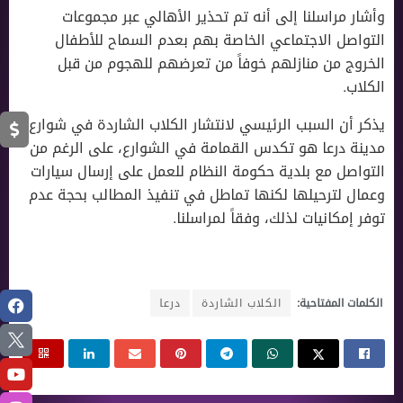
وأشار مراسلنا إلى أنه تم تحذير الأهالي عبر مجموعات
التواصل الاجتماعي الخاصة بهم بعدم السماح للأطفال
الخروج من منازلهم خوفاً من تعرضهم للهجوم من قبل
الكلاب.
يذكر أن السبب الرئيسي لانتشار الكلاب الشاردة في شوارع
مدينة درعا هو تكدس القمامة في الشوارع، على الرغم من
التواصل مع بلدية حكومة النظام للعمل على إرسال سيارات
وعمال لترحيلها لكنها تماطل في تنفيذ المطالب بحجة عدم
توفر إمكانيات لذلك، وفقاً لمراسلنا.
الكلمات المفتاحية:
الكلاب الشاردة
درعا