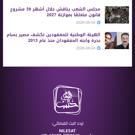
مجلس الشعب يناقش خلال أشهر 39 مشروع
قانون متعلقًا بموازنة 2027
2026-08-08
الهيئة الوطنية للمفقودين تكشف مصير بسام
بحرة وابنه المفقودان منذ عام 2013
2026-08-04
تردد البث الفضائي:
NILESAT