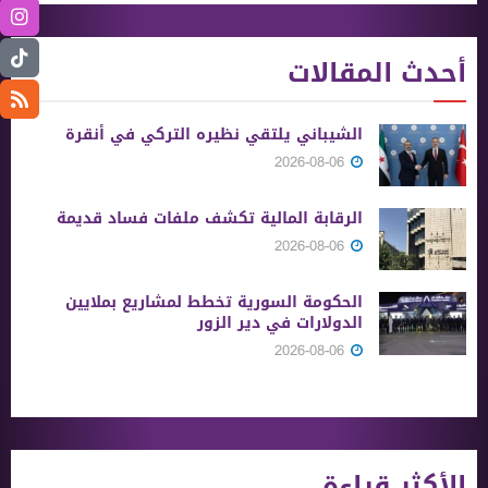
أحدث المقالات
الشيباني يلتقي نظيره التركي في أنقرة
2026-08-06
الرقابة المالية تكشف ملفات فساد قديمة
2026-08-06
الحكومة السورية تخطط لمشاريع بملايين
الدولارات في دير الزور
2026-08-06
الأكثر قراءة