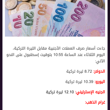
جاءت أسعار صرف العملات الأجنبية مقابل الليرة التركية،
اليوم الثلاثاء عند الساعة 10:55 بتوقيت إسطنبول على النحو
الآتي:
الدولار:
8.72 ليرة تركية
اليورو:
10.39 ليرة تركية
الجنيه الإسترليني:
12.10 ليرة تركية
غرام الذهب: