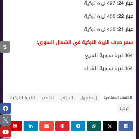
عيار 24:
497 ليرة تركية
عيار 22:
455 ليرة تركية
عيار 21:
435 ليرة تركية
سعر صرف الليرة التركية في الشمال السوري:
364 ليرة سورية للمبيع
354 ليرة سورية للشراء
الكلمات المفتاحية:
إسطنبول
الدولار
الذهب
الليرة التركية
تركيا