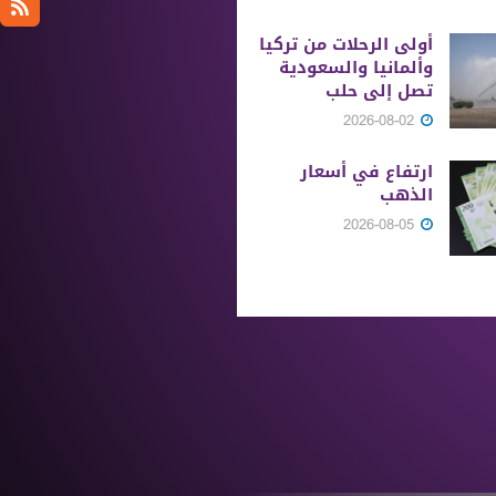
أولى الرحلات من ‏تركيا
وألمانيا والسعودية
تصل إلى حلب
2026-08-02
ارتفاع في أسعار
الذهب
2026-08-05